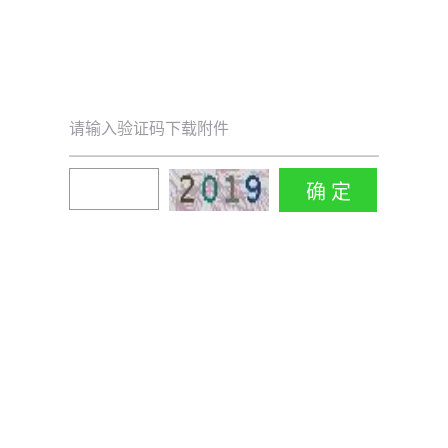
请输入验证码下载附件