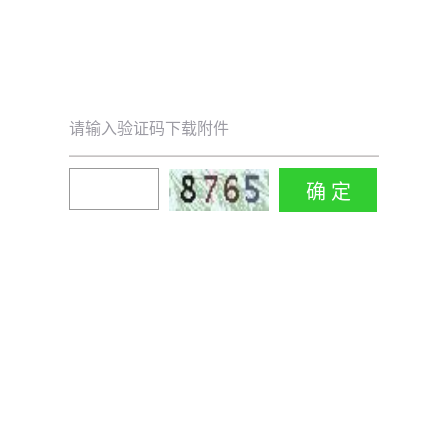
请输入验证码下载附件