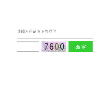
请输入验证码下载附件