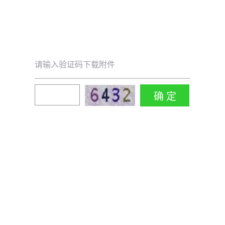
请输入验证码下载附件