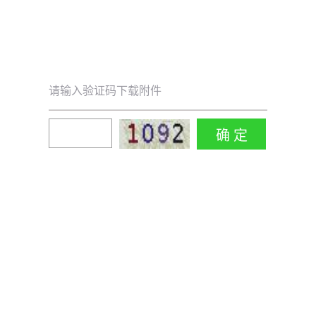
请输入验证码下载附件