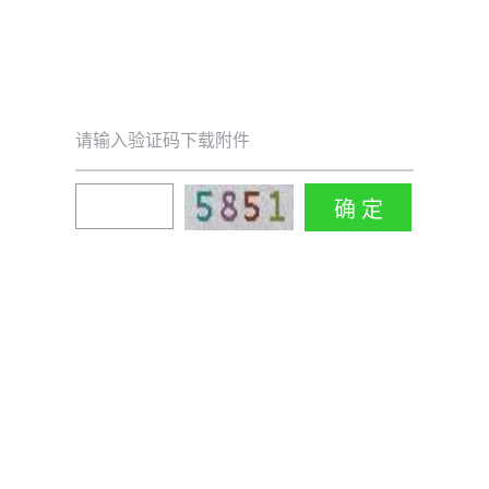
请输入验证码下载附件