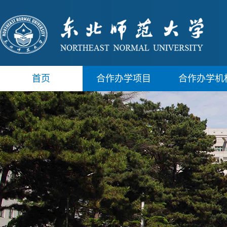
首页
合作办学项目
合作办学机