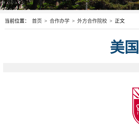
当前位置：
首页
>
合作办学
>
外方合作院校
>
正文
美国