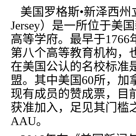
美国罗格斯•新泽西州立大学（Rut
Jersey）是一所位
高等学府。最早于176
第八个高等教育机构，
在美国公认的名校标准
盟。其中美国60所，加
现有成员的赞成票，目前
获准加入，足见其门槛之
AAU。