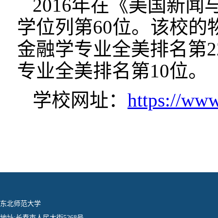
2016年在《美国新
学位列第60位。该校的
金融学专业全美排名第
专业全美排名第10位。
学校网址：
https://www
东北师范大学
地址:长春市人民大街5268号