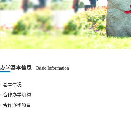
办学基本信息
Basic Information
基本情况
合作办学机构
合作办学项目