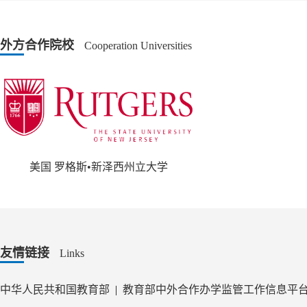
外方合作院校
Cooperation Universities
美国 罗格斯•新泽西州立大学
友情链接
Links
中华人民共和国教育部
|
教育部中外合作办学监管工作信息平