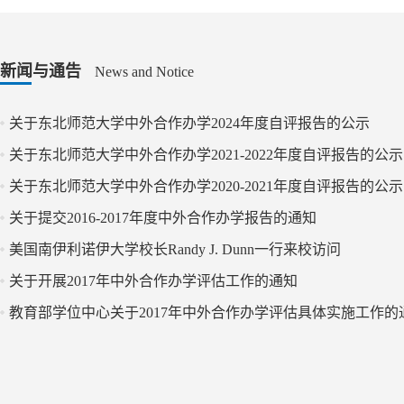
新闻与通告
News and Notice
关于东北师范大学中外合作办学2024年度自评报告的公示
关于东北师范大学中外合作办学2021-2022年度自评报告的公示
关于东北师范大学中外合作办学2020-2021年度自评报告的公示
关于提交2016-2017年度中外合作办学报告的通知
美国南伊利诺伊大学校长Randy J. Dunn一行来校访问
关于开展2017年中外合作办学评估工作的通知
教育部学位中心关于2017年中外合作办学评估具体实施工作的