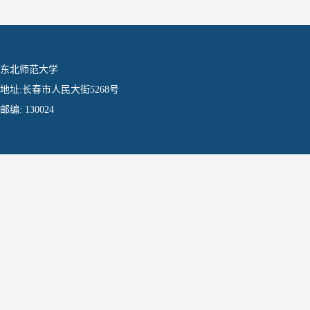
东北师范大学
地址:长春市人民大街5268号
邮编: 130024