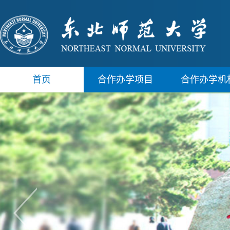
首页
合作办学项目
合作办学机