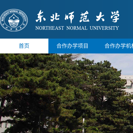
首页
合作办学项目
合作办学机