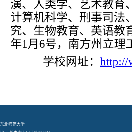
演、人类学、艺术教育
计算机科学、刑事司法
究、生物教育、英语教育
年1月6号，南方州立理
学校网址：
http:/
东北师范大学