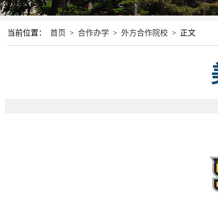
当前位置：
首页
>
合作办学
>
外方合作院校
>
正文