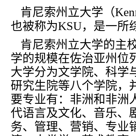
肯尼索州立大学（Kennesa
也被称为KSU，是一所
肯尼索州立大学
的主
学
的规模在佐治亚州位
大学分为文学院、科学
研究生院等八个学院，
要专业有：非洲和非洲
代语言及文化、音乐、
务、管理、营销、专业