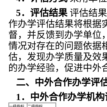
5．评估结果
评估结果
作办学评估结果将根据
督，并反馈到办学单位
情况对存在的问题依据
估，发现办学质量及效
的办学经验，促进中外
二、中外合作办学评
1．中外合作办学机构
一级指标
二级指标