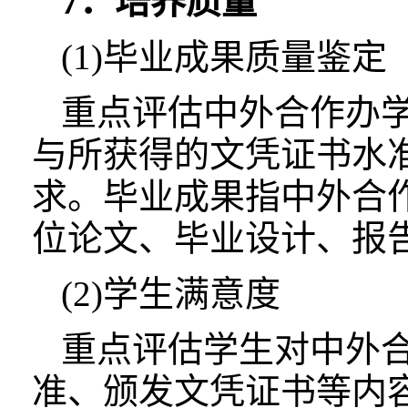
7．培养质量
(1)毕业成果质量鉴定
重点评估中外合作办
与所获得的文凭证书水
求。毕业成果指中外合
位论文、毕业设计、报
(2)学生满意度
重点评估学生对中外
准、颁发文凭证书等内