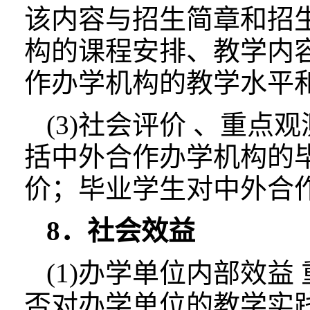
该内容与招生简章和招
构的课程安排、教学内
作办学机构的教学水平
(3)社会评价 、重
括中外合作办学机构的
价；毕业学生对中外合
8．社会效益
(1)办学单位内部效
否对办学单位的教学实践