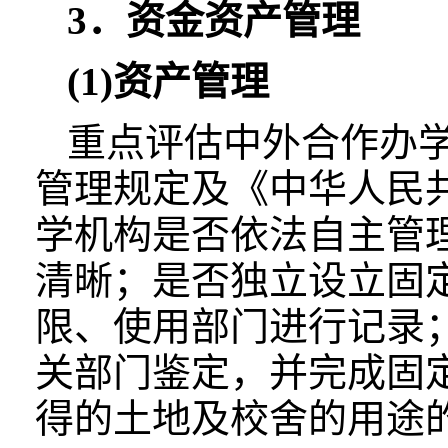
3．资金资产管理
(1)资产管理
重点评估中外合作办
管理规定及《中华人民
学机构是否依法自主管
清晰；是否独立设立固
限、使用部门进行记录
关部门鉴定，并完成固
得的土地及校舍的用途