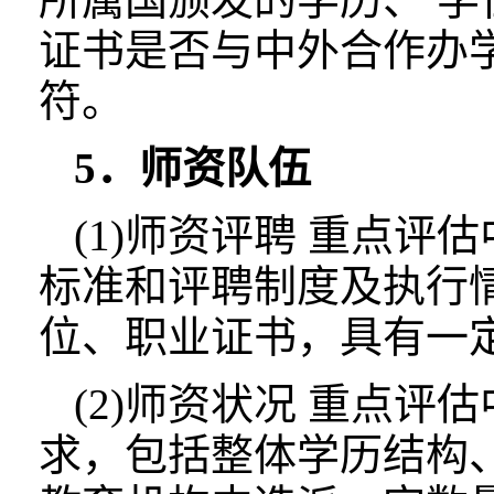
证书是否与中外合作办
符。
5．师资队伍
(1)师资评聘 重点
标准和评聘制度及执行
位、职业证书，具有一
(2)师资状况 重点
求，包括整体学历结构