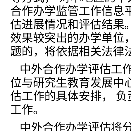
合作办学监管工作信息
估进展情况和评估结果
效果较突出的办学单位
题的，将依据相关法律
中外合作办学评估工作
位与研究生教育发展中
估工作的具体安排， 
工作。
中外合作办学评估将分