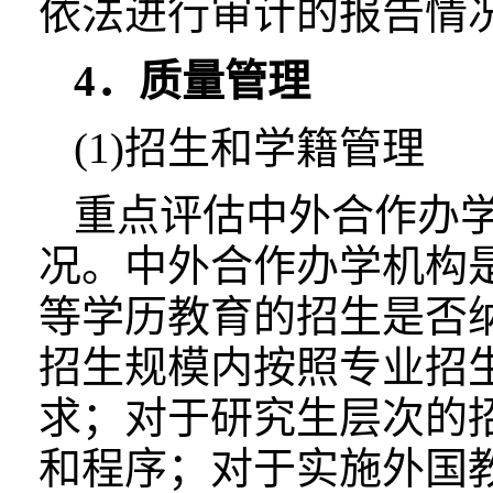
依法进行审计的报告情
4．质量管理
(1)招生和学籍管理
重点评估中外合作办
况。中外合作办学机构
等学历教育的招生是否
招生规模内按照专业招
求；对于研究生层次的
和程序；对于实施外国