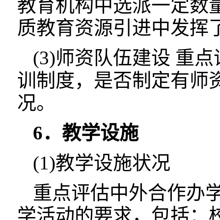
教育机构中选派一定数
质教育资源引进中发挥
(3)师资队伍建设 
训制度，是否制定有师
况。
6．教学设施
(1)教学设施状况
重点评估中外合作办
学活动的要求，包括：