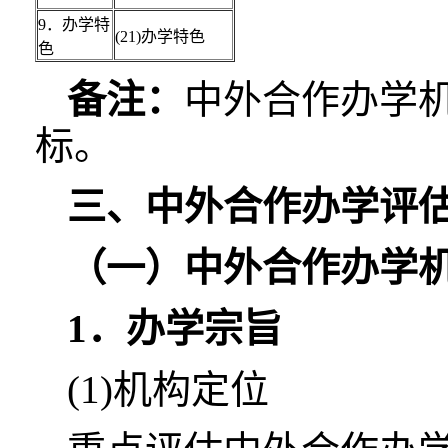
9．办学特
(21)办学特色
色
备注：
中外合作办学机
标。
三、中外合作办学评
（一）中外合作办学
1．办学宗旨
(1)机构定位