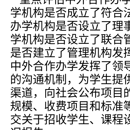
学机构是否成立了符合
办学机构是否设立了理
学机构是否设立了联合
是否建立了管理机构发
中外合作办学发挥了领
的沟通机制，为学生提
渠道，向社会公布项目
规模、收费项目和标准等
交关于招收学生、课程