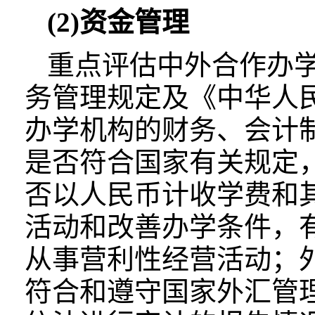
(2)资金管理
重点评估中外合作办学
务管理规定及《中华人
办学机构的财务、会计
是否符合国家有关规定
否以人民币计收学费和
活动和改善办学条件，
从事营利性经营活动；
符合和遵守国家外汇管