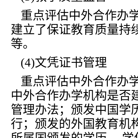
重点评估中外合作办
建立了保证教育质量持
等。
(4)文凭证书管理
重点评估中外合作办
中外合作办学机构是否
管理办法；颁发中国学
行；颁发的外国教育机
所属国颁发的学历、 学