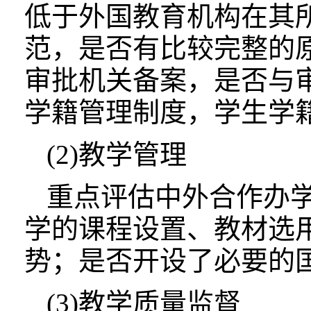
低于外国教育机构在其
范，是否有比较完整的
审批机关备案，是否与
学籍管理制度，学生学
(2)教学管理
重点评估中外合作办
学的课程设置、教材选
势；是否开设了必要的
(3)教学质量监督