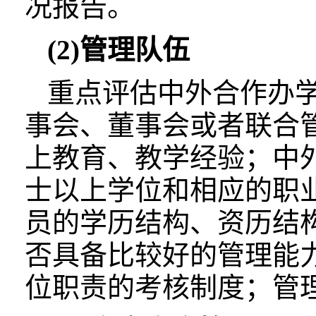
况报告。
(2)管理队伍
重点评估中外合作办
事会、董事会或者联合
上教育、教学经验；中
士以上学位和相应的职
员的学历结构、资历结
否具备比较好的管理能
位职责的考核制度；管