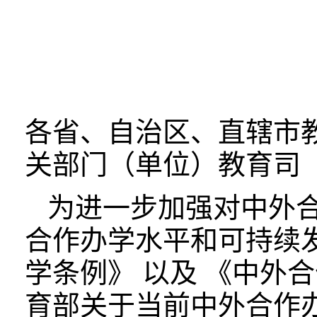
各省、自治区、直辖市
关部门（单位）教育司（
为进一步加强对中外
合作办学水平和可持续发
学条例》 以及 《中外
育部关于当前中外合作办