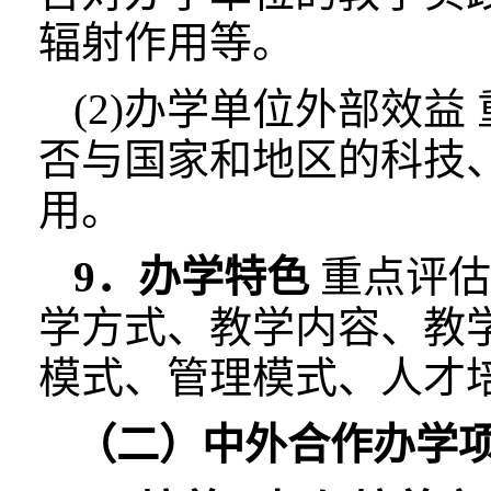
辐射作用等。
(2)办学单位外部效
否与国家和地区的科技
用。
9．办学特色
重点评估
学方式、教学内容、教
模式、管理模式、人才
（二）中外合作办学