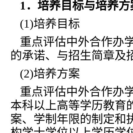
1．培养目标与培养方
(1)培养目标
重点评估中外合作办
的承诺、与招生简章及
(2)培养方案
重点评估中外合作办
本科以上高等学历教育
案、学制年限的制定和
构学士学位以上学历学