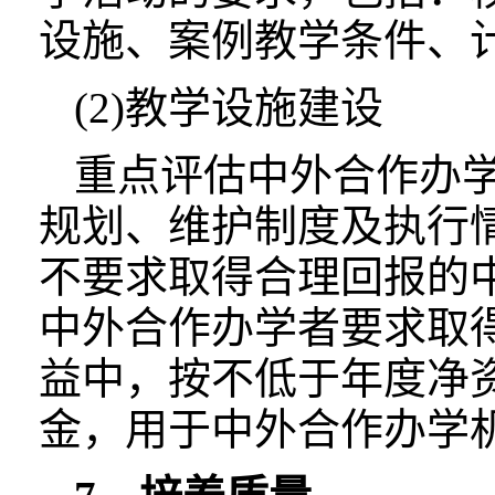
设施、案例教学条件、
(2)教学设施建设
重点评估中外合作办
规划、维护制度及执行
不要求取得合理回报的
中外合作办学者要求取
益中，按不低于年度净资
金，用于中外合作办学