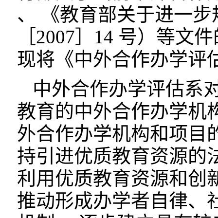
、 《教育部关于进一
［2007］14 号）
现将《中外合作办学评
中外合作办学评估系
教育的中外合作办学机
外合作办学机构和项目
持引进优质教育资源的
利用优质教育资源和创
推动形成办学者自律、