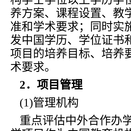
养方案、课程设置、教
准和学术要求；同时实
发中国学历、学位证书
项目的培养目标、培养
术要求。
2．项目管理
(1)管理机构
重点评估中外合作办