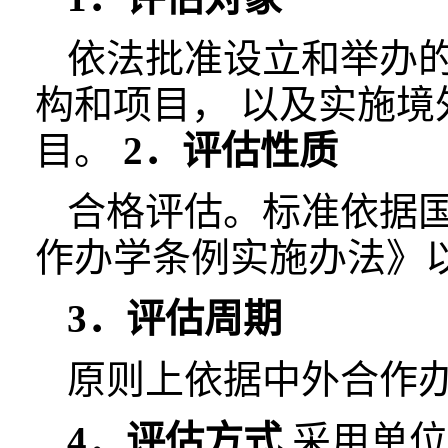
依法批准设立和举办
构和项目， 以及实施
目。
2．评估性质
合格评估。标准依据
作办学条例实施办法》
3．评估周期
原则上依据中外合作
4．评估方式
采用单位