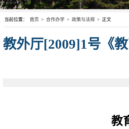
当前位置：
首页
>
合作办学
>
政策与法规
>
正文
教外厅[2009]1
教