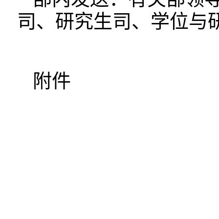
司、研究生司、学位与
附件