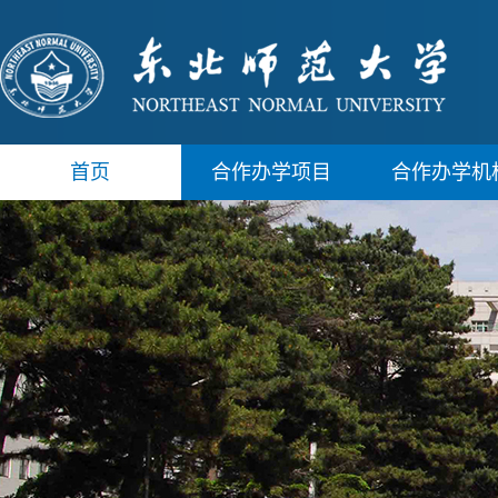
首页
合作办学项目
合作办学机