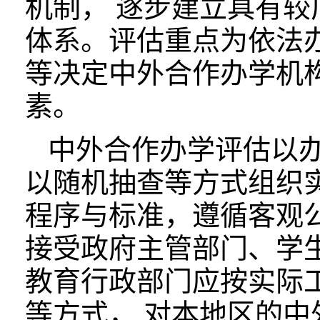
机制， 逐步建立具有
体系。评估重点为依法
等决定中外合作办学机
素。
中外合作办学评估以办
以随机抽查等方式组织
程序与标准，遵循客观
接受政府主管部门、学
教育行政部门应按实际
等方式， 对本地区的