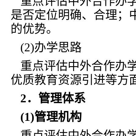
重点评估中外合作办
是否定位明确、合理；
的优势。
(2)办学思路
重点评估中外合作办
优质教育资源引进等方
2．管理体系
(1)管理机构
重点评估中外合作办