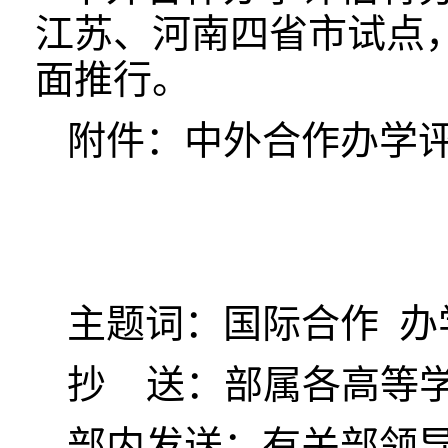
江苏、河南四省市试点
面推行。
附件：中外合作办学
主题词：国际合作 办
抄 送：部属各高等
部内发送：有关部领