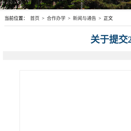
当前位置：
首页
>
合作办学
>
新闻与通告
>
正文
关于提交2