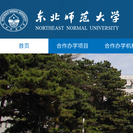
首页
合作办学项目
合作办学机