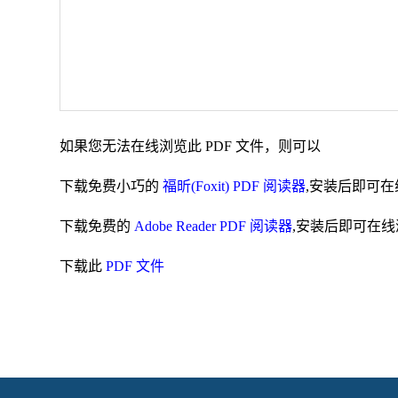
如果您无法在线浏览此 PDF 文件，则可以
下载免费小巧的
福昕(Foxit) PDF 阅读器
,安装后即可在
下载免费的
Adobe Reader PDF 阅读器
,安装后即可在线
下载此
PDF 文件