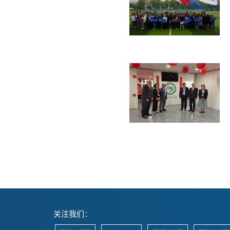
关注我们：