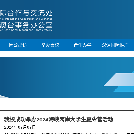
因公出访
举办会议
合作办学
汉语国际推广
我校成功举办2024海峡两岸大学生夏令营活动
2024年07月07日