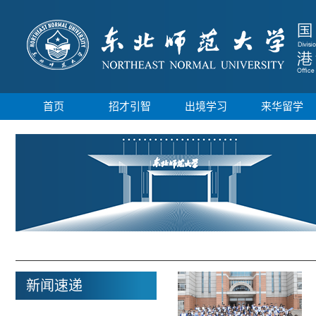
首页
招才引智
出境学习
来华留学
新闻速递