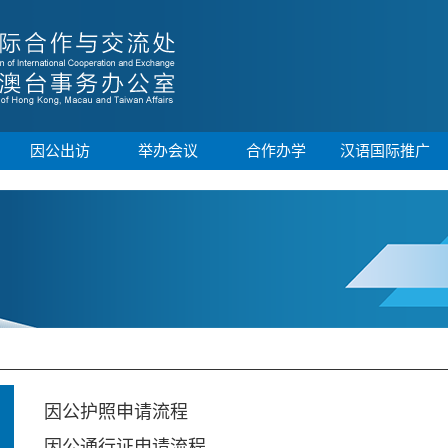
因公出访
举办会议
合作办学
汉语国际推广