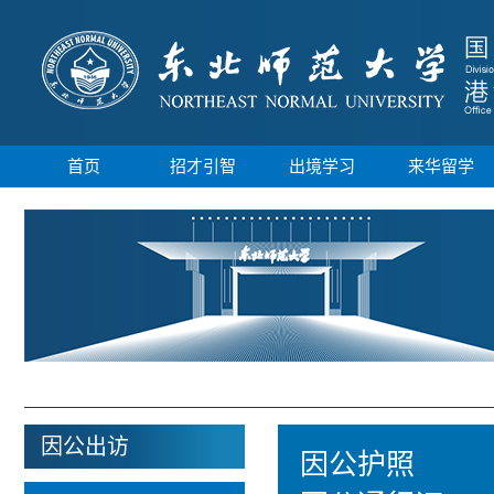
首页
招才引智
出境学习
来华留学
因公出访