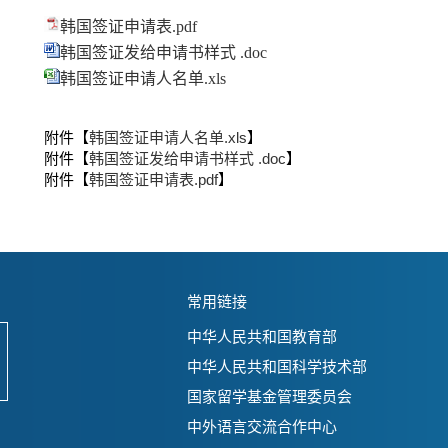
常用链接
中华人民共和国教育部
中华人民共和国科学技术部
国家留学基金管理委员会
中外语言交流合作中心