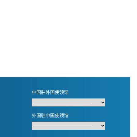
中国驻外国使领馆
外国驻中国使领馆