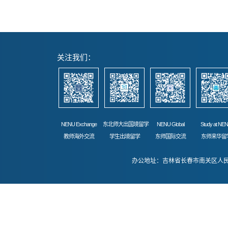
关注我们：
NENU Exchange
东北师大出国境留学
NENU Global
Study at NE
教师海外交流
学生出境留学
东师国际交流
东师来华留
办公地址：吉林省长春市南关区人民大街52