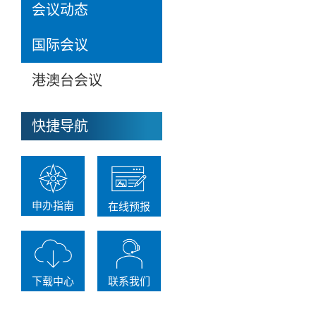
会议动态
国际会议
港澳台会议
快捷导航
申办指南
在线预报
下载中心
联系我们