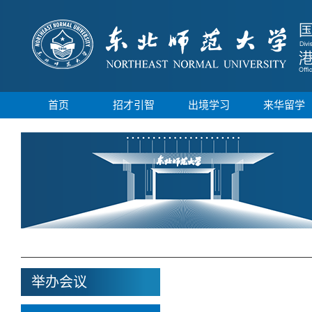
首页
招才引智
出境学习
来华留学
举办会议