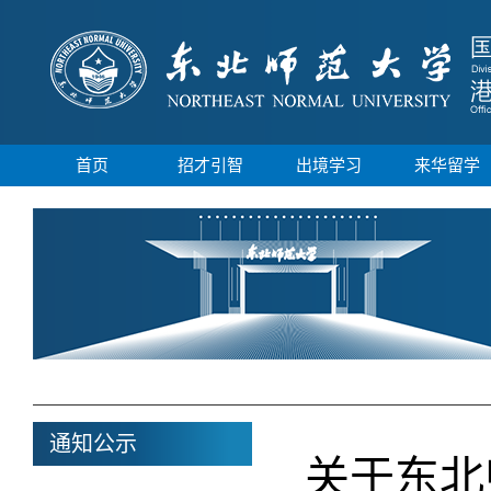
首页
招才引智
出境学习
来华留学
通知公示
关于东北