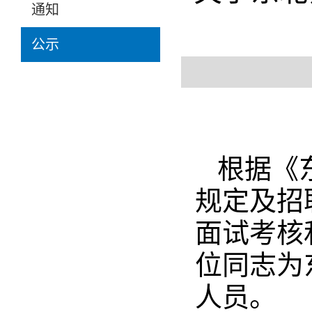
通知
公示
根据《
规定及招
面试考核
位同志为
人员。