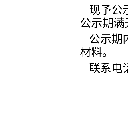
现予公示
公示期满
公示期
材料。
联系电话