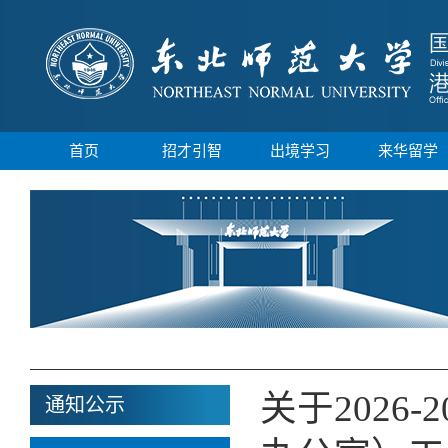
首页
招才引智
出境学习
来华留学
关于2026
通知公示