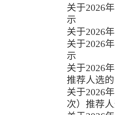
关于202
示
关于202
关于202
示
关于202
推荐人选的
关于202
次）推荐人