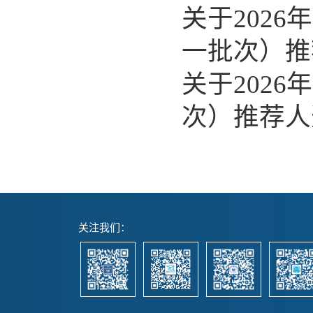
关于202
一批次）推
关于202
次）推荐人
关注我们：