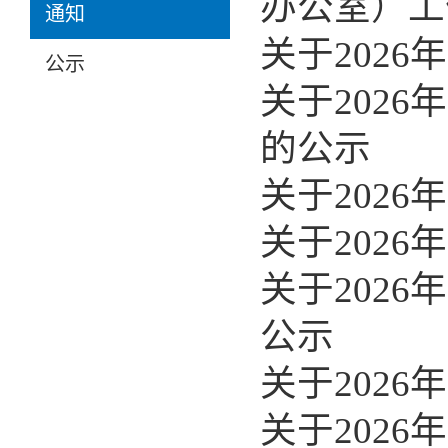
办公室）工
通知
关于202
公示
关于202
的公示
关于202
关于202
关于202
公示
关于202
关于202