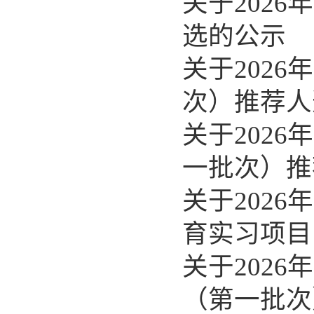
关于202
选的公示
关于202
次）推荐人
关于202
一批次）推
关于202
育实习项目
关于202
（第一批次