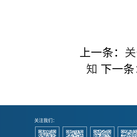
上一条：
关
知
下一条
关注我们：