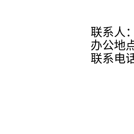
联系人：
办公地点
联系电话：