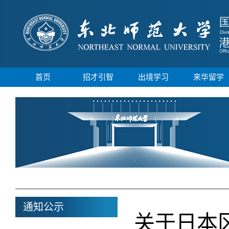
首页
招才引智
出境学习
来华留学
通知公示
关于日本