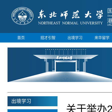
首页
招才引智
出境学习
来华留学
出境学习
关于举办2