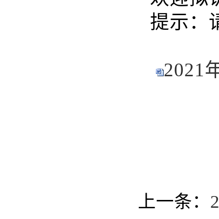
提示：
202
上一条：