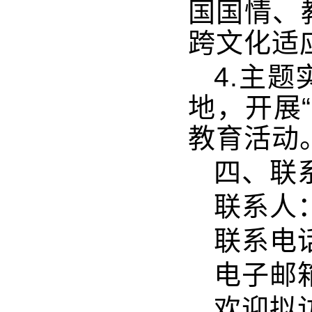
国国情、
跨文化适
4.主
地，开展
教育活动
四、联
联系人
联系电话
电子邮
欢迎拟