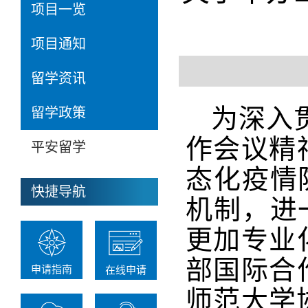
项目一览
项目通知
留学资讯
为深入
留学政策
作会议精
平安留学
态化疫情
快捷导航
机制，进
更加专业
部国际合
申请指南
在线申请
师范大学