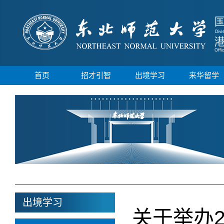
首页
招才引智
出境学习
来华留学
出境学习
关于举办2