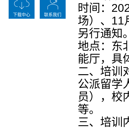
时间：20
下载中心
联系我们
场）、1
另行通知
地点：东
能厅，具
二、培训
公派留学
员），校
等。
三、培训