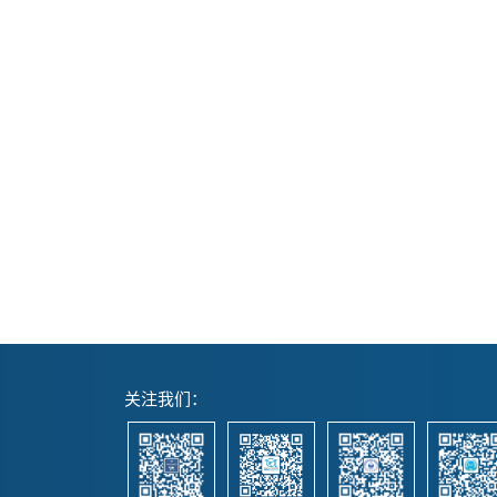
关注我们：