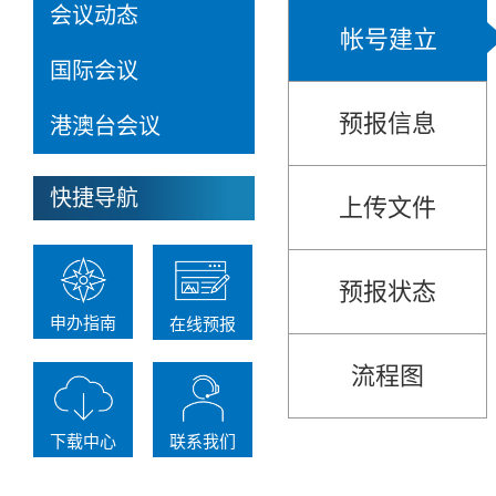
会议动态
帐号建立
国际会议
预报信息
港澳台会议
快捷导航
上传文件
预报状态
申办指南
在线预报
流程图
下载中心
联系我们