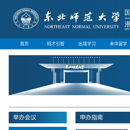
首页
招才引智
出境学习
来华留学
举办会议
申办指南