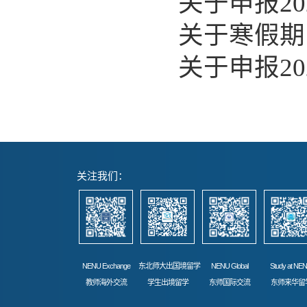
关于申报2
关于寒假期
关于申报2
关注我们：
NENU Exchange
东北师大出国境留学
NENU Global
Study at NE
教师海外交流
学生出境留学
东师国际交流
东师来华留