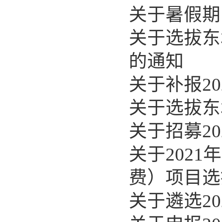
关于暑假期
关于选拔东
的通知
关于补报2
关于选拔东
关于招募2
关于202
费）项目选
关于遴选2