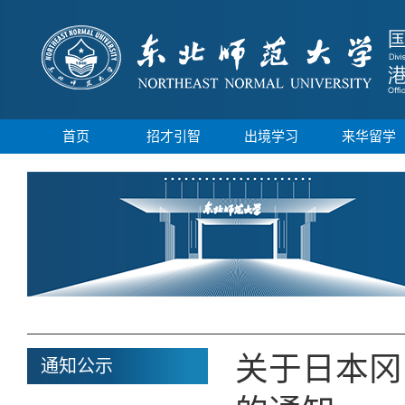
首页
招才引智
出境学习
来华留学
关于日本冈
通知公示