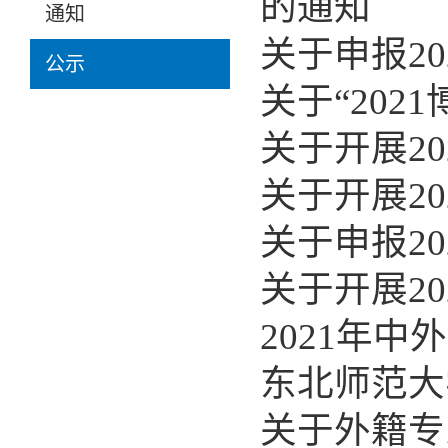
的通知
通知
关于申报2
公示
关于“20
关于开展2
关于开展2
关于申报2
关于开展2
2021年
东北师范大
关于外籍专