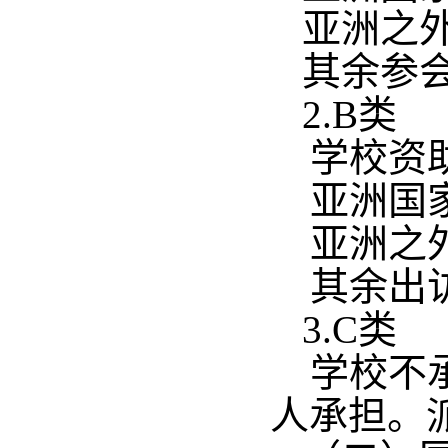
亚洲之外
其余参
2.B类
学校资
亚洲国家
亚洲之外
其余出
3.C类
学校不
人承担。