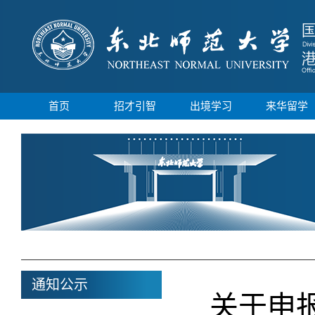
首页
招才引智
出境学习
来华留学
通知公示
关于申