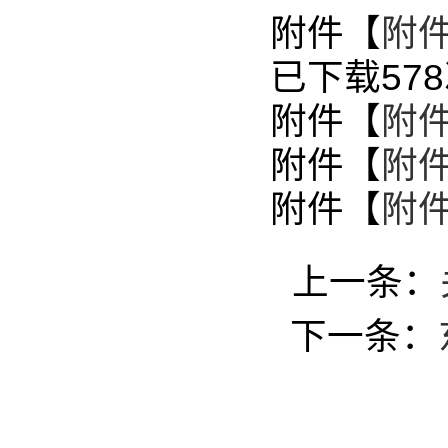
附件【
附件
已下载
578
附件【
附件
附件【
附件
附件【
附件
上一条：
下一条：