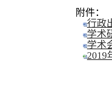
附件：
行政出
学术研
学术会
201