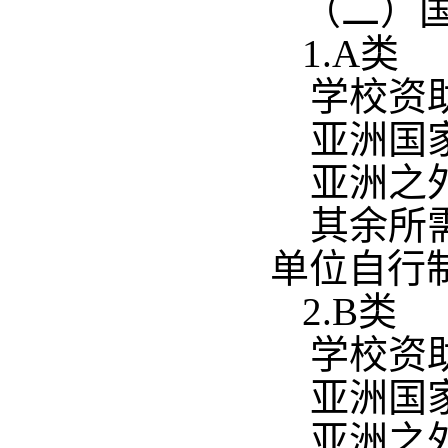
（二）
1.A类
学校资
亚洲国家
亚洲之外
其余所
单位自行
2.B类
学校资
亚洲国家
亚洲之外