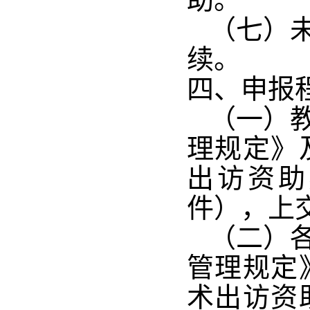
（七）
续。
四、申报
（一）
理规定》
出访资助
件），上
（二）
管理规定
术出访资