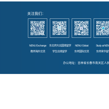
关注我们：
NENU Exchange
东北师大出国境留学
NENU Global
Study at NE
教师海外交流
学生出境留学
东师国际交流
东师来华留
办公地址：吉林省长春市南关区人民大街52