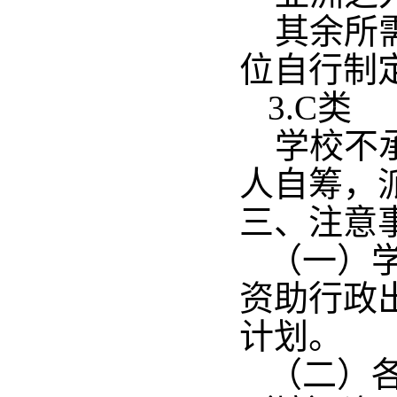
其余所
位自行制
3.C类
学校不
人自筹，
三、注意
（一）
资助行政
计划。
（二）